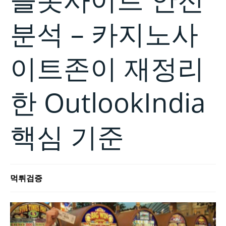
분석 – 카지노사
이트존이 재정리
한 OutlookIndia
핵심 기준
먹튀검증