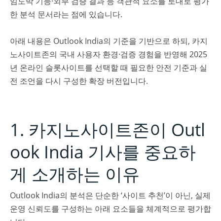
임도박 기능·외부 검증 결과 등 객관적 요소를 토대로 평가
한 분석 문서라는 점에 있습니다.
아래 내용은 Outlook India의 기준을 기반으로 하되, 카지
노사이트존의 국내 사용자 환경·검증 경험을 반영해 2025
년 온라인 슬롯사이트를 선택할 때 필요한 안전 기준과 실
전 조언을 다시 구성한 확장 버전입니다.
1. 카지노사이트존이 Outl
ook India 기사를 중요하
게 소개하는 이유
Outlook India의 분석은 단순한 ‘사이트 추천’이 아닌, 실제
운영 신뢰도를 구성하는 아래 요소들을 체계적으로 평가합