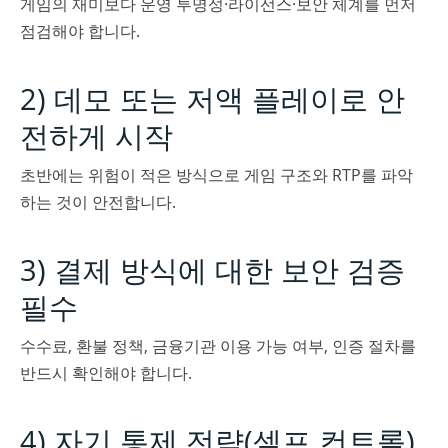
게임의 재미보다 운영 투명성·라이선스·보안 체계를 먼저
점검해야 합니다.
2) 데모 또는 저액 플레이로 안
전하게 시작
초반에는 위험이 적은 방식으로 게임 구조와 RTP를 파악
하는 것이 안전합니다.
3) 결제 방식에 대한 보안 검증
필수
수수료, 환불 정책, 금융기관 이용 가능 여부, 인증 절차를
반드시 확인해야 합니다.
4) 자기 통제 전략(셀프 컨트롤)