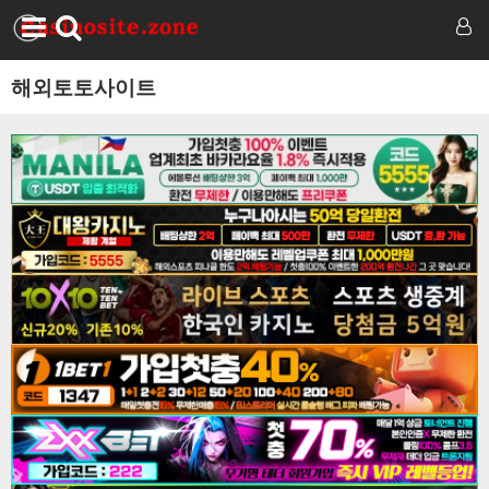
해외토토사이트