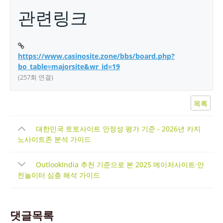
관련링크
https://www.casinosite.zone/bbs/board.php?
bo_table=majorsite&wr_id=19
(257회 연결)
목록
대한민국 토토사이트 안정성 평가 기준 - 2026년 카지
노사이트존 분석 가이드
OutlookIndia 추천 기준으로 본 2025 메이저사이트·안
전놀이터 심층 해석 가이드
댓글목록