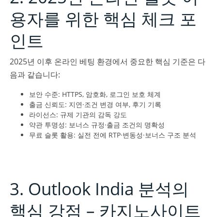
용자를 위한 핵심 체크 포
인트
2025년 이후 온라인 베팅 환경에서 중요한 핵심 기준은 다
음과 같습니다:
보안 수준: HTTPS, 암호화, 로그인 보호 체계
출금 신뢰도: 지연·조건 변경 여부, 후기 기록
라이선스: 규제 기관의 감독 강도
약관 투명성: 보너스 규정·출금 조건의 명확성
무료 슬롯 활용: 실전 전에 RTP·변동성·보너스 구조 분석
3. Outlook India 분석의
핵심 강점 – 카지노사이트