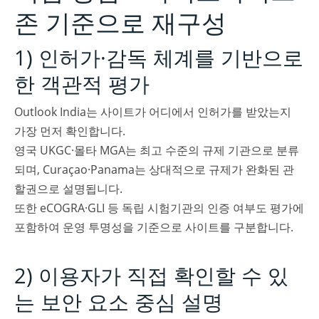
존 기준으로 재구성
1) 인허가·감독 체계를 기반으로
한 객관적 평가
Outlook India는 사이트가 어디에서 인허가를 받았는지
가장 먼저 확인합니다.
영국 UKGC·몰타 MGA는 최고 수준의 규제 기관으로 분류
되며, Curaçao·Panama는 상대적으로 규제가 완화된 관
할권으로 설명됩니다.
또한 eCOGRA·GLI 등 독립 시험기관의 인증 여부도 평가에
포함하여 운영 투명성을 기준으로 사이트를 구분합니다.
2) 이용자가 직접 확인할 수 있
는 보안 요소 중심 설명