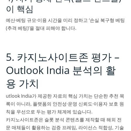
이 핵심
예산·베팅 규모·이용 시간을 미리 정하고 ‘손실 복구형 베팅
(추격 베팅)’을 절대 피해야 합니다.
5. 카지노사이트존 평가 –
Outlook India 분석의 활
용 가치
utlook India가 제공한 자료의 핵심 가치는 단순한 추천 목
록이 아니라, 플랫폼의 안전성·운영 신뢰도·이용자 보호 원
칙을 우선으로 두는 평가 체계에 있습니다.
카지노사이트존은 슬롯 분석 콘텐츠를 제작할 때 해외 전
문 매체들이 활용하는 검증 프레임, 라이선스 적합성, 기술