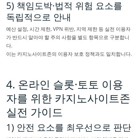
5) 책임도박·법적 위험 요소를
독립적으로 안내
예산 설정, 시간 제한, VPN 위반, 지역 제한 등 실전 이용자
가 반드시 알아야 할 주의 사항을 별도 항목으로 구분합니
다.
이는 카지노사이트존의 이용자 보호 정책과도 일치합니다.
4. 온라인 슬롯·토토 이용
자를 위한 카지노사이트존
실전 가이드
1) 안전 요소를 최우선으로 판단