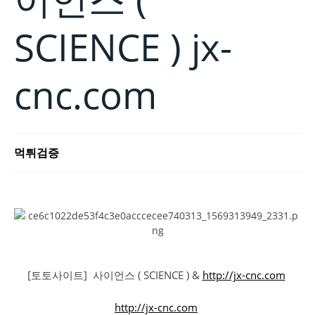
SCIENCE ) jx-
cnc.com
먹튀검증
[토토사이트] 사이언스 ( SCIENCE ) &
http://jx-cnc.com
http://jx-cnc.com