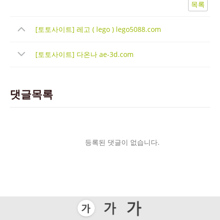
목록
[토토사이트] 레고 ( lego ) lego5088.com
[토토사이트] 다온나 ae-3d.com
댓글목록
등록된 댓글이 없습니다.