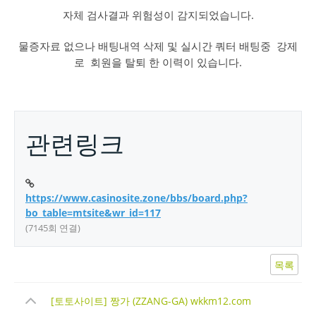
자체 검사결과 위험성이 감지되었습니다.
물증자료 없으나 배팅내역 삭제 및 실시간 쿼터 배팅중 강제
로 회원을 탈퇴 한 이력이 있습니다.
관련링크
https://www.casinosite.zone/bbs/board.php?
bo_table=mtsite&wr_id=117
(7145회 연결)
목록
[토토사이트] 짱가 (ZZANG-GA) wkkm12.com