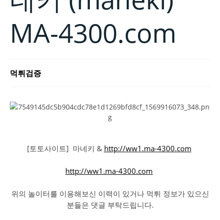
MA-4300.com
먹튀검증
[토토사이트] 마네키 &
http://ww1.ma-4300.com
http://ww1.ma-4300.com
위의 놀이터를 이용해보신 이력이 있거나 먹튀 정보가 있으신
분들은 댓글 부탁드립니다.