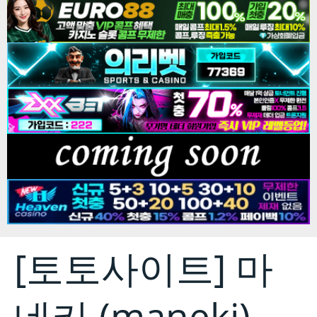
[토토사이트] 마
네키 (maneki)