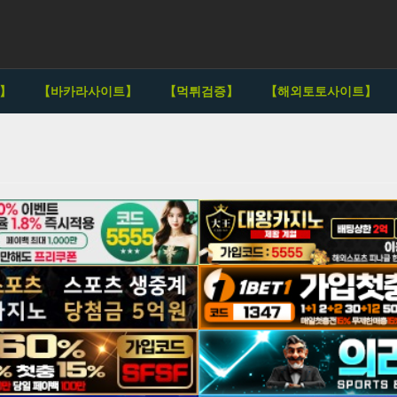
】
【바카라사이트】
【먹튀검증】
【해외토토사이트】