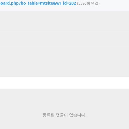
board.php?bo_table=mtsite&wr_id=202
(5580회 연결)
등록된 댓글이 없습니다.