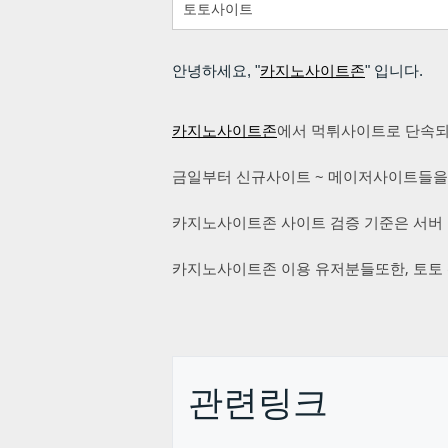
토토사이트
안녕하세요, "
카지노사이트존
" 입니다.
카지노사이트존
에서 먹튀사이트로 단속되
금일부터 신규사이트 ~ 메이저사이트들을
카지노사이트존 사이트 검증 기준은 서버 
카지노사이트존 이용 유저분들또한, 토토
관련링크