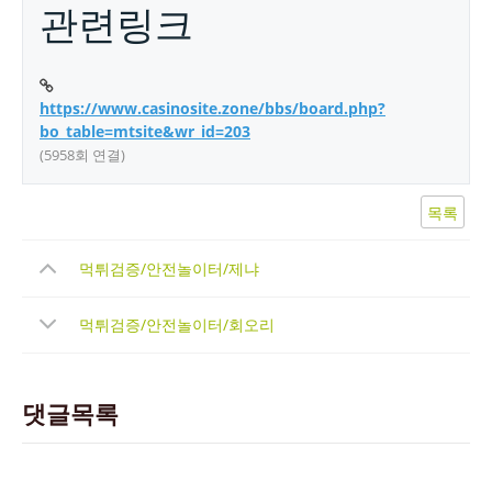
관련링크
https://www.casinosite.zone/bbs/board.php?
bo_table=mtsite&wr_id=203
(5958회 연결)
목록
먹튀검증/안전놀이터/제냐
먹튀검증/안전놀이터/회오리
댓글목록