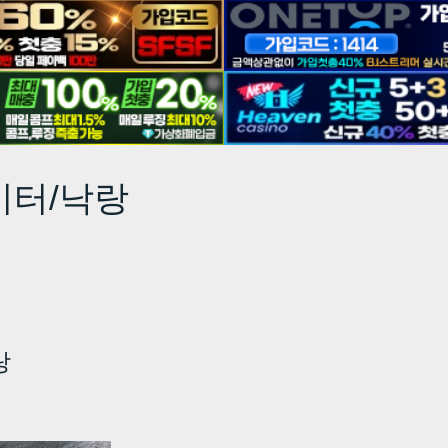
이터/낙랑
랑