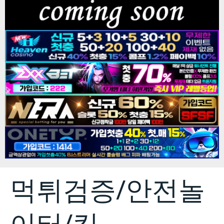
먹튀검증/안전놀
이터/킹