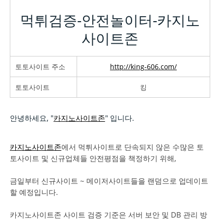
먹튀검증-안전놀이터-카지노
사이트존
토토사이트 주소
http://king-606.com/
토토사이트
킹
안녕하세요, "
카지노사이트존
" 입니다.
카지노사이트존
에서 먹튀사이트로 단속되지 않은 수많은 토
토사이트 및 신규업체들 안전평점을 책정하기 위해,
금일부터 신규사이트 ~ 메이저사이트들을 랜덤으로 업데이트
할 예정입니다.
카지노사이트존 사이트 검증 기준은 서버 보안 및 DB 관리 방