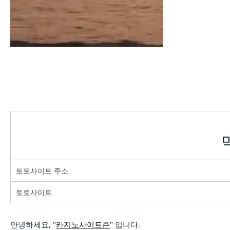
토토사이트 주소
토토사이트
안녕하세요, "
카지노사이트존
" 입니다.