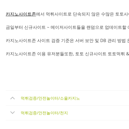
카지노사이트존
에서 먹튀사이트로 단속되지 않은 수많은 토토사
금일부터 신규사이트 ~ 메이저사이트들을 랜덤으로 업데이트할
카지노사이트존 사이트 검증 기준은 서버 보안 및 DB 관리 방법
카지노사이트존 이용 유저분들또한, 토토 신규사이트 토토먹튀 
먹튀검증/안전놀이터/소울카지노
먹튀검증/안전놀이터/천지