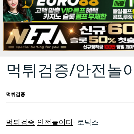
먹튀검증/안전놀
먹튀검증
먹튀검증
-
안전놀이터
- 로닉스