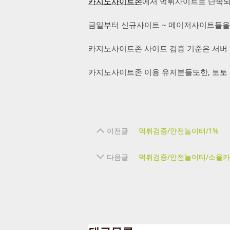
카지노사이트존
에서 먹튀사이트로 단속되
금일부터 신규사이트 ~ 메이저사이트들을
카지노사이트존 사이트 검증 기준은 서버 
카지노사이트존 이용 유저분들또한, 토토
이전글
먹튀검증/안전놀이터/1%
다음글
먹튀검증/안전놀이터/소울