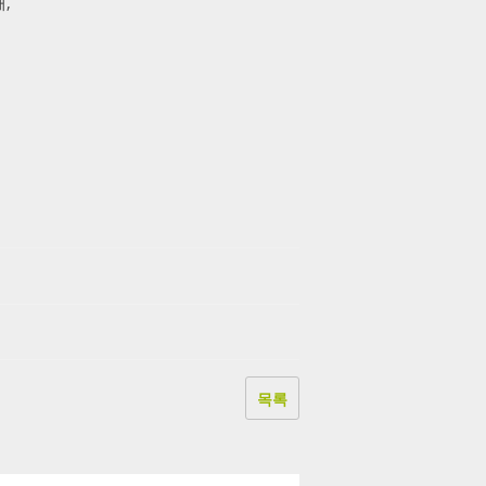
해,
목록