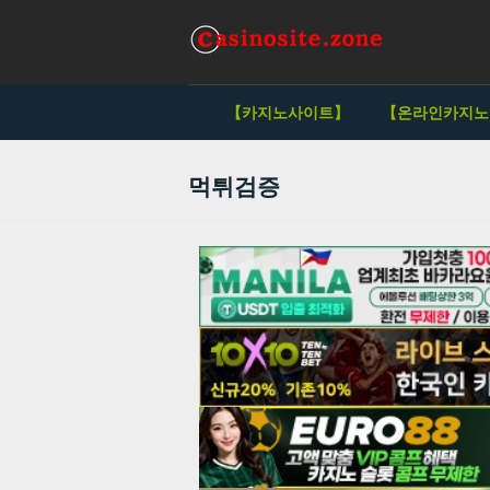
【카지노사이트】
【온라인카지노
먹튀검증