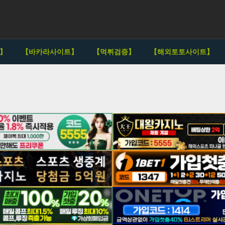
】
【바카라사이트】
【먹튀검증】
【해외토토사이트】