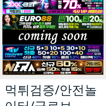
먹튀검증/안전놀
이터/글로브