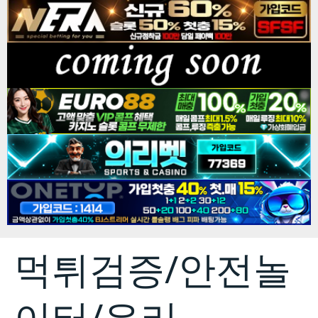
먹튀검증/안전놀
이터/우리