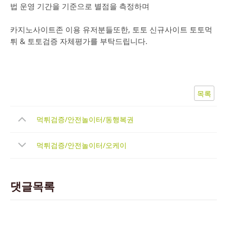
법 운영 기간을 기준으로 별점을 측정하며
카지노사이트존 이용 유저분들또한, 토토 신규사이트 토토먹
튀 & 토토검증 자체평가를 부탁드립니다.
목록
먹튀검증/안전놀이터/동행복권
먹튀검증/안전놀이터/오케이
댓글목록