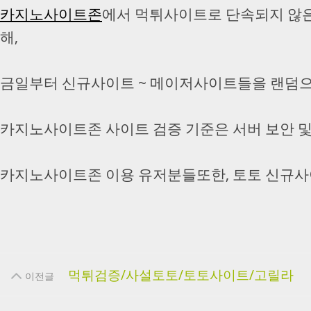
카지노사이트존
에서 먹튀사이트로 단속되지 않은
해,
금일부터 신규사이트 ~ 메이저사이트들을 랜덤
카지노사이트존 사이트 검증 기준은 서버 보안 및
카지노사이트존 이용 유저분들또한, 토토 신규사
먹튀검증/사설토토/토토사이트/고릴라
이전글