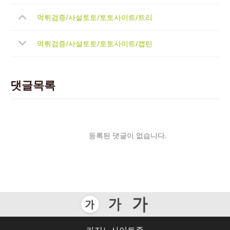
먹튀검증/사설토토/토토사이트/트리
먹튀검증/사설토토/토토사이트/캡틴
댓글목록
등록된 댓글이 없습니다.
카지노사이트존