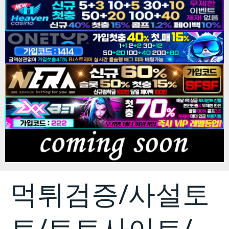
먹튀검증/사설토
토/토토사이트/