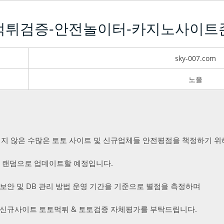
먹튀검증-안전놀이터-카지노사이트
sky-007.com
노을
지 않은 수많은 토토 사이트 및 신규업체들 안전평점을 책정하기 위
 랜덤으로 업데이트할 예정입니다.
보안 및 DB 관리 방법 운영 기간을 기준으로 별점을 측정하며
 신규사이트 토토먹튀 & 토토검증 자체평가를 부탁드립니다.