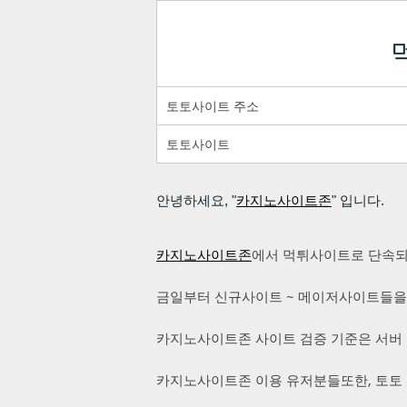
토토사이트 주소
토토사이트
안녕하세요, "
카지노사이트존
" 입니다.
카지노사이트존
에서 먹튀사이트로 단속되
금일부터 신규사이트 ~ 메이저사이트들을
카지노사이트존 사이트 검증 기준은 서버 
카지노사이트존 이용 유저분들또한, 토토