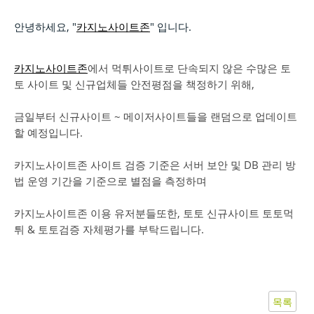
안녕하세요, "
카지노사이트존
" 입니다.
카지노사이트존
에서 먹튀사이트로 단속되지 않은 수많은 토
토 사이트 및 신규업체들 안전평점을 책정하기 위해,
금일부터 신규사이트 ~ 메이저사이트들을 랜덤으로 업데이트
할 예정입니다.
카지노사이트존 사이트 검증 기준은 서버 보안 및 DB 관리 방
법 운영 기간을 기준으로 별점을 측정하며
카지노사이트존 이용 유저분들또한, 토토 신규사이트 토토먹
튀 & 토토검증 자체평가를 부탁드립니다.
목록