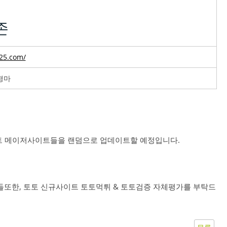
존
925.com/
경마
이트 메이저사이트들을 랜덤으로 업데이트할 예정입니다.
들또한, 토토 신규사이트 토토먹튀 & 토토검증 자체평가를 부탁드