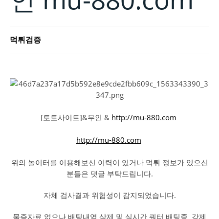
먹튀검증
[토토사이트]&무인 &
http://mu-880.com
http://mu-880.com
위의 놀이터를 이용해보신 이력이 있거나 먹튀 정보가 있으신
분들은 댓글 부탁드립니다.
자체 검사결과 위험성이 감지되었습니다.
물증자료 없으나 배팅내역 삭제 및 실시간 쿼터 배팅중 강제