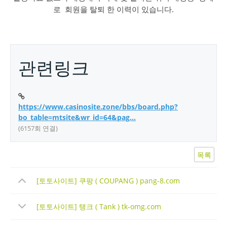
로 회원을 탈퇴 한 이력이 있습니다.
관련링크
https://www.casinosite.zone/bbs/board.php?
bo_table=mtsite&wr_id=64&pag…
(6157회 연결)
목록
[토토사이트] 쿠팡 ( COUPANG ) pang-8.com
[토토사이트] 탱크 ( Tank ) tk-omg.com