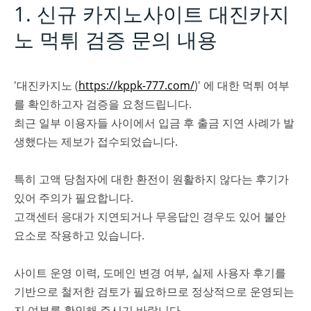
1. 신규 카지노사이트 대진카지
노 먹튀 검증 문의 내용
'대진카지노 (
https://kppk-777.com/
)' 에 대한 먹튀 여부
를 확인하고자 검증을 요청드립니다.
최근 일부 이용자들 사이에서 입금 후 출금 지연 사례가 발
생했다는 제보가 접수되었습니다.
특히 고액 당첨자에 대한 환전이 원활하지 않다는 후기가
있어 주의가 필요합니다.
고객센터 응대가 지연되거나 무응답인 경우도 있어 불안
요소로 작용하고 있습니다.
사이트 운영 이력, 도메인 변경 여부, 실제 사용자 후기를
기반으로 철저한 검토가 필요하므로 정상적으로 운영되는
지 여부를 확인해 주시기 바랍니다..