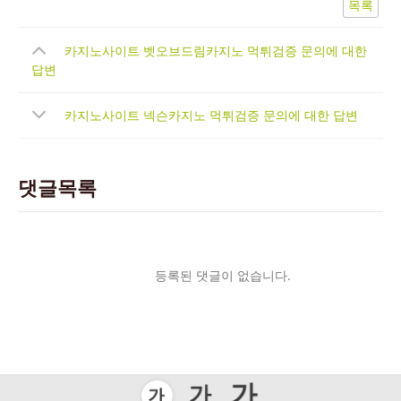
목록
카지노사이트 벳오브드림카지노 먹튀검증 문의에 대한
답변
카지노사이트 넥슨카지노 먹튀검증 문의에 대한 답변
댓글목록
등록된 댓글이 없습니다.