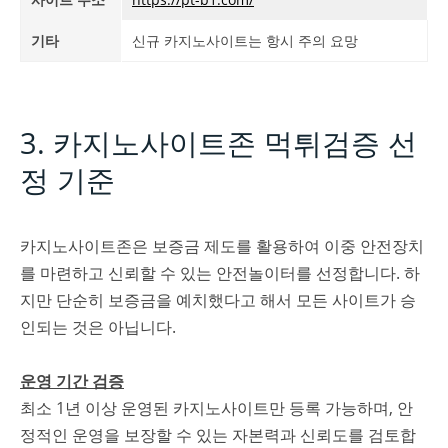
기타
신규 카지노사이트는 항시 주의 요망
3. 카지노사이트존 먹튀검증 선
정 기준
카지노사이트존은 보증금 제도를 활용하여 이중 안전장치
를 마련하고 신뢰할 수 있는 안전놀이터를 선정합니다. 하
지만 단순히 보증금을 예치했다고 해서 모든 사이트가 승
인되는 것은 아닙니다.
운영 기간 검증
최소 1년 이상 운영된 카지노사이트만 등록 가능하며, 안
정적인 운영을 보장할 수 있는 자본력과 신뢰도를 검토합