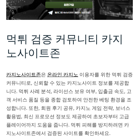
먹튀 검증 커뮤니티 카지
노사이트존
카지노사이트존
은
온라인 카지노
이용자를 위한 먹튀 검증
커뮤니티로, 신뢰할 수 있는 카지노사이트 정보를 제공합
니다. 먹튀 사례 분석, 라이선스 보유 여부, 입출금 속도, 고
객 서비스 품질 등을 종합 검토하여 안전한 베팅 환경을 조
성합니다. 또한, 회원 후기 공유, 카지노 게임 전략, 보너스
활용법, 최신 프로모션 정보도 제공하여 초보자부터 고급
플레이어까지 도움을 줍니다. 먹튀 피해를 방지하려면 카
지노사이트존에서 검증된 사이트를 확인하세요.