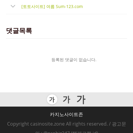
[토토사이트] 여름 Sum-123.com
댓글목록
등록된 댓글이 없습니다.
카지노사이트존
Copyright casinosite.zone All rights reserved. / 광고문