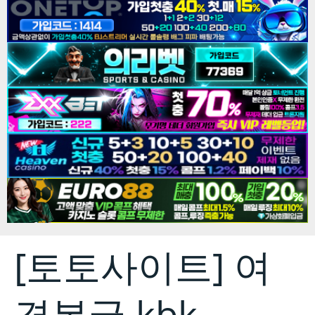
[토토사이트] 여
경복궁 kbk-