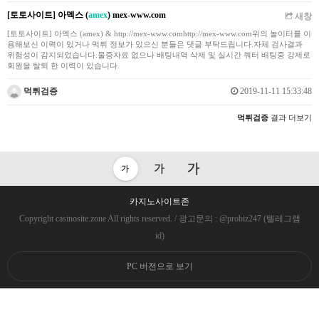
[토토사이트] 아멕스 (
amex
) mex-www.com
새창
[토토사이트] 아멕스 (amex) & http://mex-www.comhttp://mex-www.com위의 놀이터를 이
용해보신 이력이 있거나 먹튀 정보가 있으신 분들은 댓글 부탁드립니다.자체 검사결과
위험성이 감지되었습니다.물증자료 없으나 배팅내역 삭제 및 실시간 쿼터 배팅중 강제로
회원을 탈퇴 한 이력이 있습니다.
먹튀검증
2019-11-11 15:33:48
먹튀검증
결과 더보기
카지노사이트존
Copyright casinosite.zone All rights reserved. / 광고문의 : @probiz247 (텔레그램
id)
PC 버전으로 보기