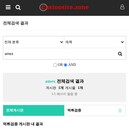
전체검색 결과
OR
AND
amex
전체검색 결과
게시판
1개
게시물
1개
1/1 페이지 열람 중
전체게시판
먹튀검증
1
먹튀검증 게시판 내 결과