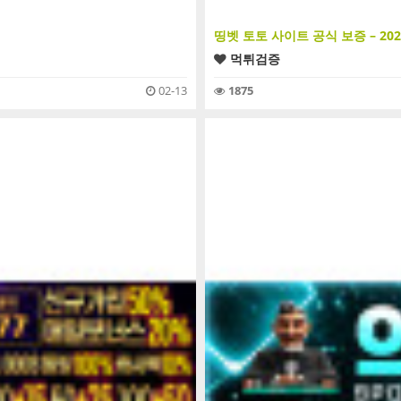
띵벳 토토 사이트 공식 보증 – 20
먹튀검증
02-13
1875