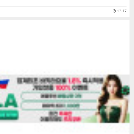
12-17