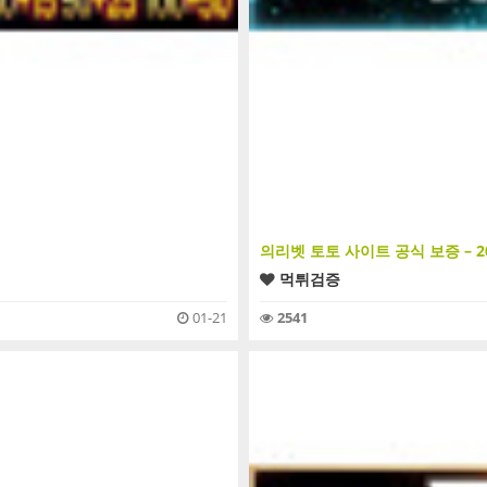
의리벳 토토 사이트 공식 보증 – 2
먹튀검증
01-21
2541