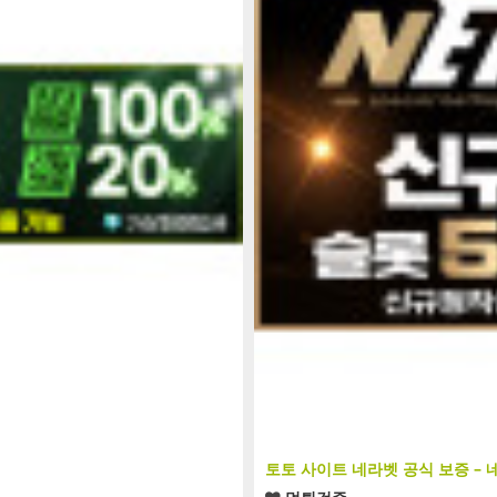
토토 사이트 네라벳 공식 보증 –