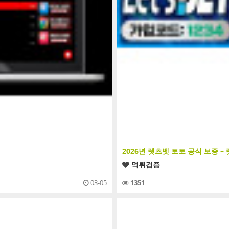
2026년 렛츠벳 토토 공식 보증 –
먹튀검증
03-05
1351