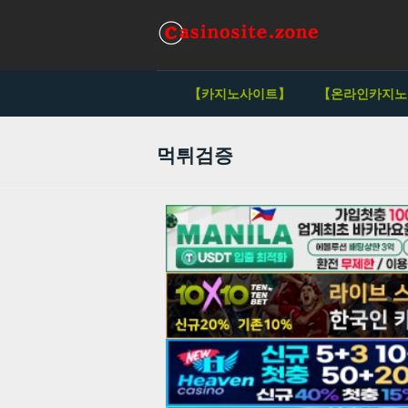
【카지노사이트】
【온라인카지노
먹튀검증