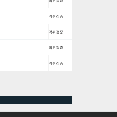
먹튀검증
먹튀검증
먹튀검증
먹튀검증
먹튀검증