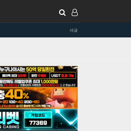
검색
로그인
새글