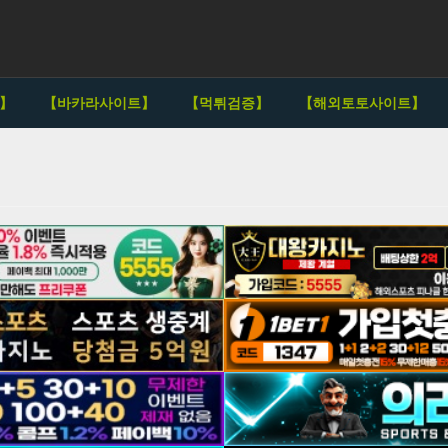
】
【바카라사이트】
【먹튀검증】
【해외토토사이트】