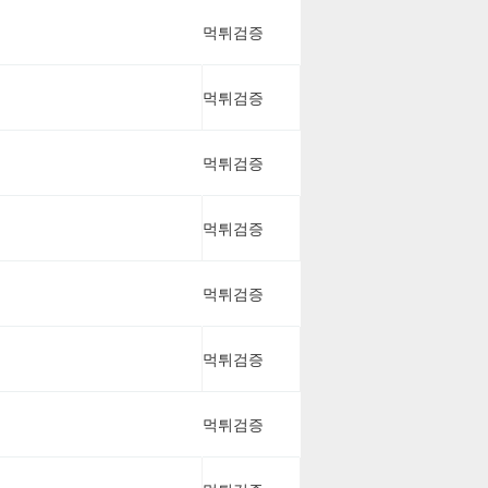
먹튀검증
먹튀검증
먹튀검증
먹튀검증
먹튀검증
먹튀검증
먹튀검증