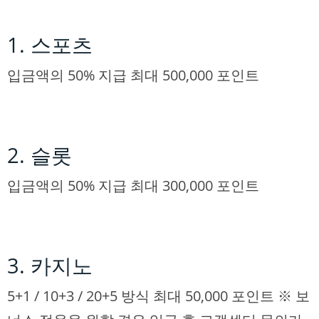
1. 스포츠
입금액의 50% 지급 최대 500,000 포인트
2. 슬롯
입금액의 50% 지급 최대 300,000 포인트
3. 카지노
5+1 / 10+3 / 20+5 방식 최대 50,000 포인트 ※ 보