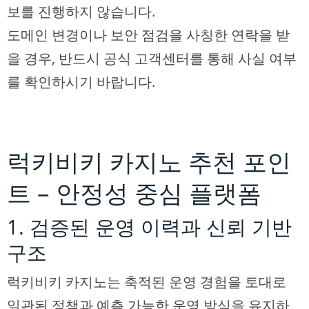
보를 진행하지 않습니다.
도메인 변경이나 보안 점검을 사칭한 연락을 받
을 경우, 반드시 공식 고객센터를 통해 사실 여부
를 확인하시기 바랍니다.
럭키비키 카지노 추천 포인
트 – 안정성 중심 플랫폼
1. 검증된 운영 이력과 신뢰 기반
구조
럭키비키 카지노는 축적된 운영 경험을 토대로
일관된 정책과 예측 가능한 운영 방식을 유지하