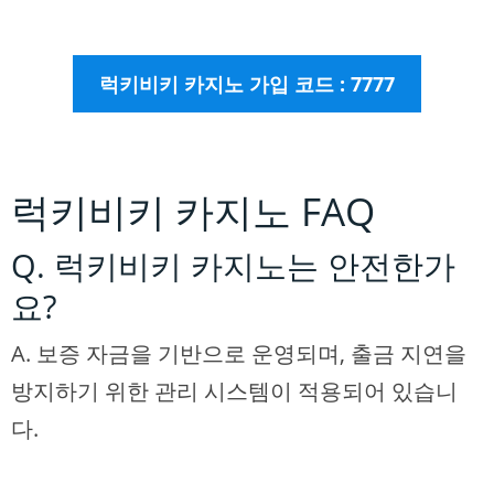
럭키비키 카지노 가입 코드 : 7777
럭키비키 카지노 FAQ
Q. 럭키비키 카지노는 안전한가
요?
A. 보증 자금을 기반으로 운영되며, 출금 지연을
방지하기 위한 관리 시스템이 적용되어 있습니
다.