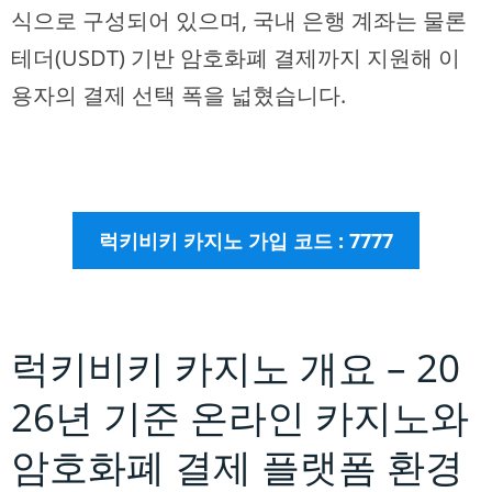
식으로 구성되어 있으며, 국내 은행 계좌는 물론
테더(USDT) 기반 암호화폐 결제까지 지원해 이
용자의 결제 선택 폭을 넓혔습니다.
럭키비키 카지노 가입 코드 : 7777
럭키비키 카지노 개요 – 20
26년 기준 온라인 카지노와
암호화폐 결제 플랫폼 환경