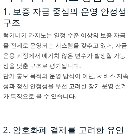
1. 보증 자금 중심의 운영 안정성
구조
럭키비키 카지노는 일정 수준 이상의 보증 자금
을 전제로 운영되는 시스템을 갖추고 있어, 자금
운용 과정에서 예기치 않은 변수가 발생할 가능
성을 낮춘 구조로 평가됩니다.
단기 홍보 목적의 운영 방식이 아닌, 서비스 지속
성과 정산 안정성을 우선 고려한 장기 운영 설계
가 특징으로 볼 수 있습니다.
2. 암호화폐 결제를 고려한 유연