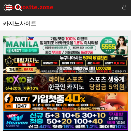
카지노사이트