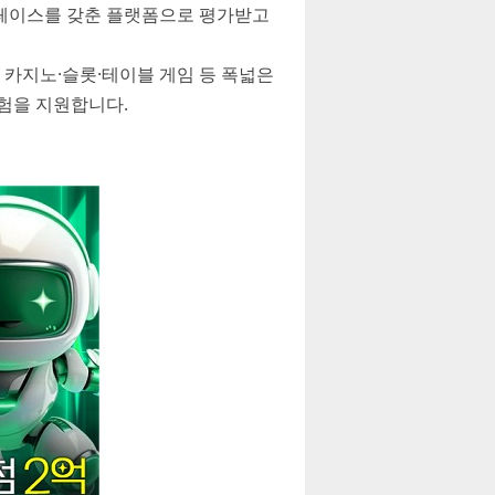
터페이스를 갖춘 플랫폼으로 평가받고
 카지노·슬롯·테이블 게임 등 폭넓은
경험을 지원합니다.