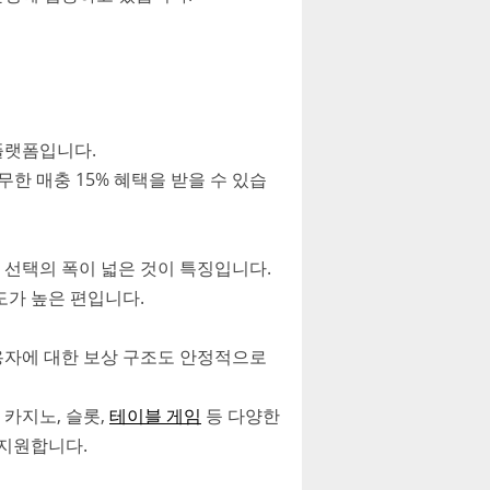
플랫폼입니다.
 무한 매충 15% 혜택을 받을 수 있습
있어 선택의 폭이 넓은 것이 특징입니다.
도가 높은 편입니다.
이용자에 대한 보상 구조도 안정적으로
카지노, 슬롯,
테이블 게임
등 다양한
 지원합니다.