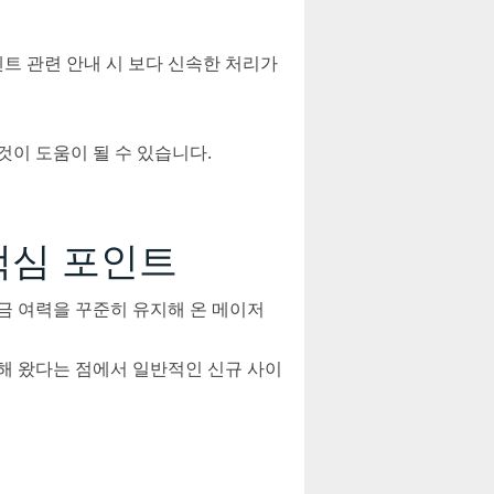
벤트 관련 안내 시 보다 신속한 처리가
것이 도움이 될 수 있습니다.
핵심 포인트
자금 여력을 꾸준히 유지해 온 메이저
장해 왔다는 점에서 일반적인 신규 사이