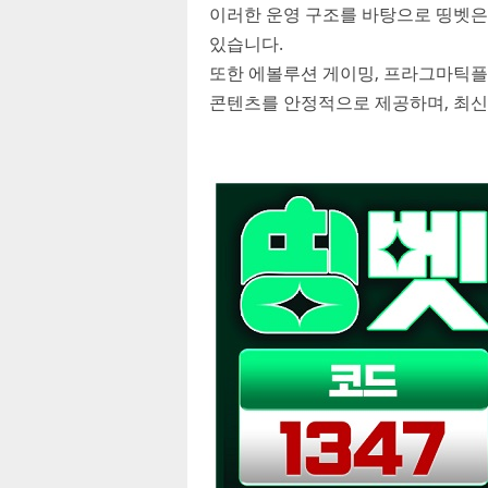
이러한 운영 구조를 바탕으로 띵벳은
있습니다.
또한 에볼루션 게이밍, 프라그마틱플
콘텐츠를 안정적으로 제공하며, 최신