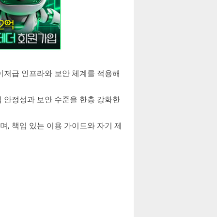
이저급 인프라와 보안 체계를 적용해
템 안정성과 보안 수준을 한층 강화한
며, 책임 있는 이용 가이드와 자기 제