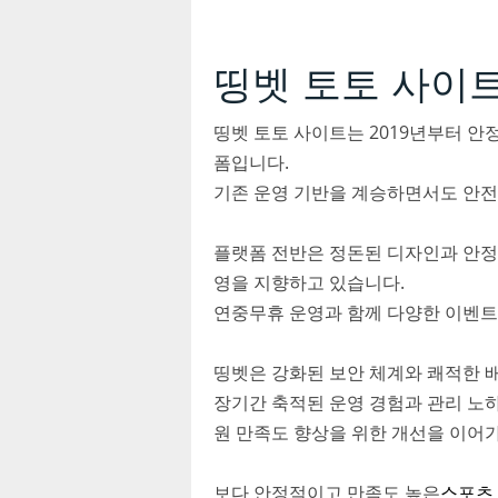
띵벳 토토 사이
띵벳 토토 사이트는 2019년부터 
폼입니다.
기존 운영 기반을 계승하면서도 안전
플랫폼 전반은 정돈된 디자인과 안정
영을 지향하고 있습니다.
연중무휴 운영과 함께 다양한 이벤트
띵벳은 강화된 보안 체계와 쾌적한 
장기간 축적된 운영 경험과 관리 노하
원 만족도 향상을 위한 개선을 이어
보다 안정적이고 만족도 높은
스포츠