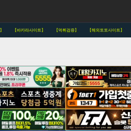
】
【바카라사이트】
【먹튀검증】
【해외토토사이트】