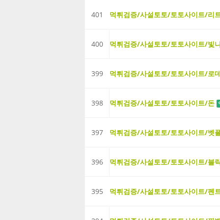
401
먹튀검증/사설토토/토토사이트/리
400
먹튀검증/사설토토/토토사이트/빛
399
먹튀검증/사설토토/토토사이트/로
398
먹튀검증/사설토토/토토사이트/돈
397
먹튀검증/사설토토/토토사이트/벳
396
먹튀검증/사설토토/토토사이트/블
395
먹튀검증/사설토토/토토사이트/펜