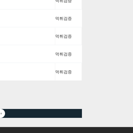
먹튀검증
먹튀검증
먹튀검증
먹튀검증
먹튀검증