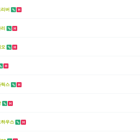
트리버
H
나리
H
데오
H
H
플릭스
H
락
H
트하우스
H