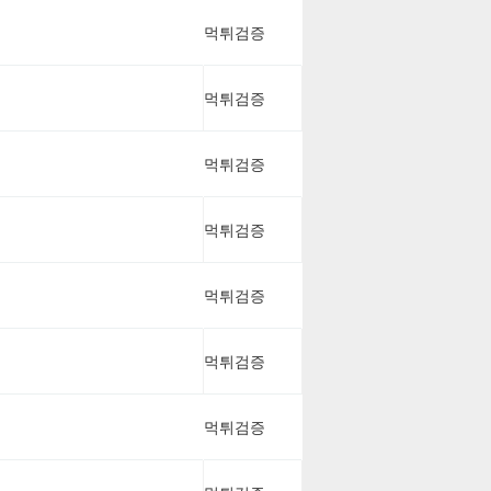
먹튀검증
먹튀검증
먹튀검증
먹튀검증
먹튀검증
먹튀검증
먹튀검증