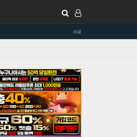
검색
로그인
새글