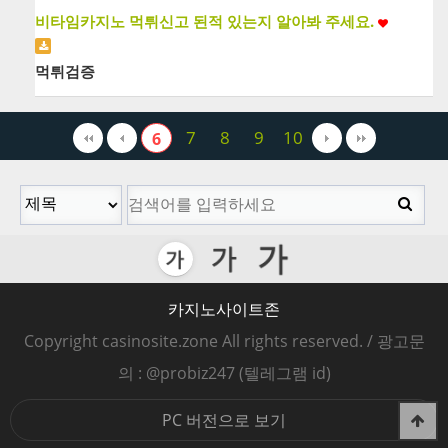
비타임카지노 먹튀신고 된적 있는지 알아봐 주세요.
먹튀검증
7
8
9
10
6
카지노사이트존
Copyright casinosite.zone All rights reserved. / 광고문
의 : @probiz247 (텔레그램 id)
PC 버전으로 보기