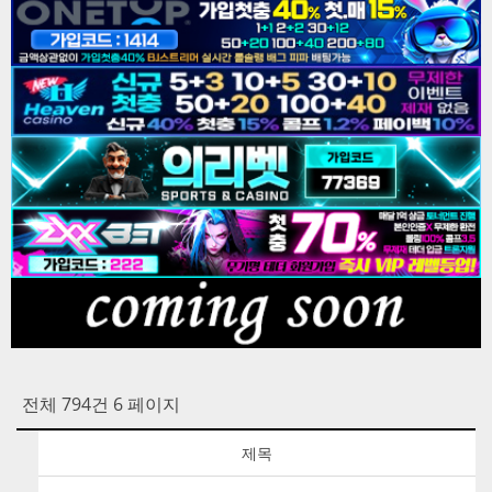
전체 794건
6 페이지
제목