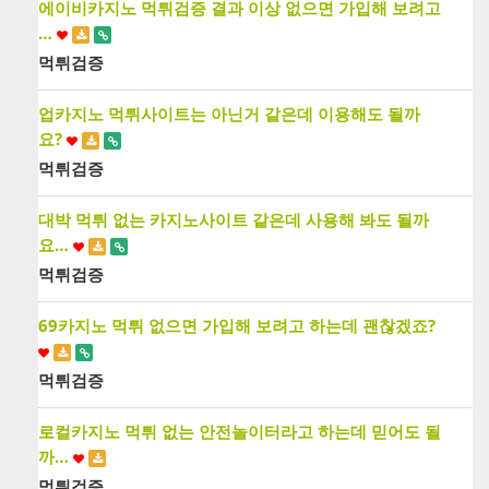
에이비카지노 먹튀검증 결과 이상 없으면 가입해 보려고
…
먹튀검증
업카지노 먹튀사이트는 아닌거 같은데 이용해도 될까
요?
먹튀검증
대박 먹튀 없는 카지노사이트 같은데 사용해 봐도 될까
요…
먹튀검증
69카지노 먹튀 없으면 가입해 보려고 하는데 괜찮겠죠?
먹튀검증
로컬카지노 먹튀 없는 안전놀이터라고 하는데 믿어도 될
까…
먹튀검증