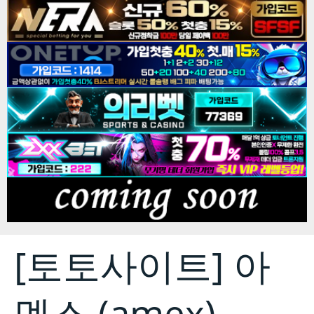
[토토사이트] 아
멕스 (amex)