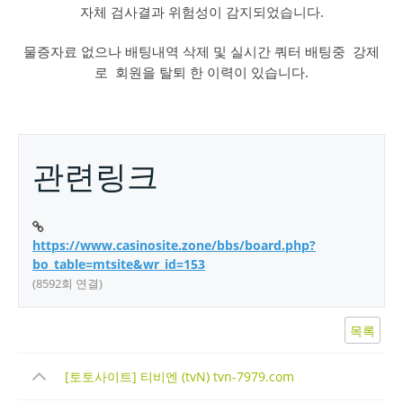
자체 검사결과 위험성이 감지되었습니다.
물증자료 없으나 배팅내역 삭제 및 실시간 쿼터 배팅중 강제
로 회원을 탈퇴 한 이력이 있습니다.
관련링크
https://www.casinosite.zone/bbs/board.php?
bo_table=mtsite&wr_id=153
(8592회 연결)
목록
[토토사이트] 티비엔 (tvN) tvn-7979.com