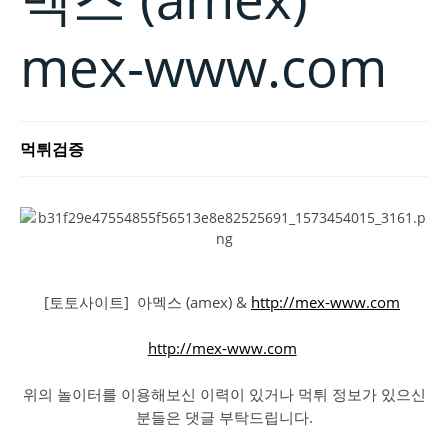
mex-www.com
먹튀검증
[토토사이트] 아멕스 (amex) &
http://mex-www.com
http://mex-www.com
위의 놀이터를 이용해보신 이력이 있거나 먹튀 정보가 있으신
분들은 댓글 부탁드립니다.