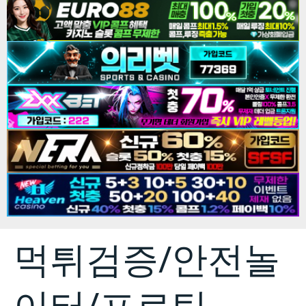
먹튀검증/안전놀
이터/프로틴