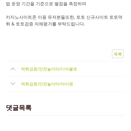
법 운영 기간을 기준으로 별점을 측정하며
카지노사이트존 이용 유저분들또한, 토토 신규사이트 토토먹
튀 & 토토검증 자체평가를 부탁드립니다.
목록
먹튀검증/안전놀이터/디아블로
먹튀검증/안전놀이터/아이원
댓글목록