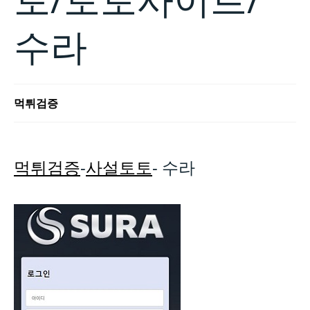
수라
먹튀검증
먹튀검증
-
사설토토
- 수라