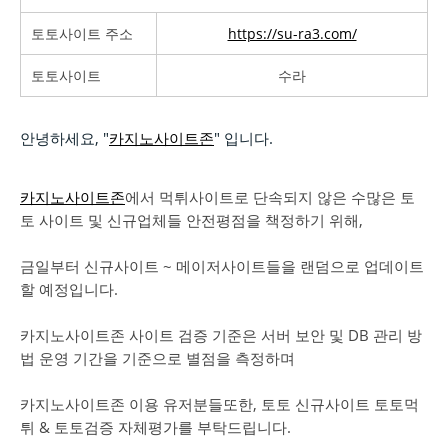
토토사이트 주소
https://su-ra3.com/
토토사이트
수라
안녕하세요, "
카지노사이트존
" 입니다.
카지노사이트존
에서 먹튀사이트로 단속되지 않은 수많은 토
토 사이트 및 신규업체들 안전평점을 책정하기 위해,
금일부터 신규사이트 ~ 메이저사이트들을 랜덤으로 업데이트
할 예정입니다.
카지노사이트존 사이트 검증 기준은 서버 보안 및 DB 관리 방
법 운영 기간을 기준으로 별점을 측정하며
카지노사이트존 이용 유저분들또한, 토토 신규사이트 토토먹
튀 & 토토검증 자체평가를 부탁드립니다.