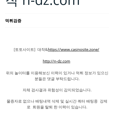
먹튀검증
[토토사이트] 대작&
https://www.casinosite.zone/
http://n-dz.com
위의 놀이터를 이용해보신 이력이 있거나 먹튀 정보가 있으신
분들은 댓글 부탁드립니다.
자체 검사결과 위험성이 감지되었습니다.
물증자료 없으나 배팅내역 삭제 및 실시간 쿼터 배팅중 강제
로 회원을 탈퇴 한 이력이 있습니다.