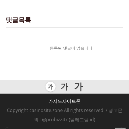
댓글목록
등록된 댓글이 없습니다.
카지노사이트존
Copyright casinosite.zone All rights reserved. / 광고문
의 : @probiz247 (텔레그램 id)