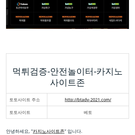
먹튀검증-안전놀이터-카지노
사이트존
토토사이트 주소
http://btadv-2021.com/
토토사이트
베토
안녕하세요, "
카지노사이트존
" 입니다.