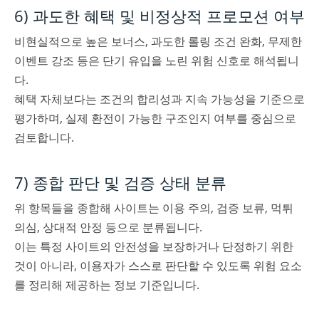
6) 과도한 혜택 및 비정상적 프로모션 여부
비현실적으로 높은 보너스, 과도한 롤링 조건 완화, 무제한
이벤트 강조 등은 단기 유입을 노린 위험 신호로 해석됩니
다.
혜택 자체보다는 조건의 합리성과 지속 가능성을 기준으로
평가하며, 실제 환전이 가능한 구조인지 여부를 중심으로
검토합니다.
7) 종합 판단 및 검증 상태 분류
위 항목들을 종합해 사이트는 이용 주의, 검증 보류, 먹튀
의심, 상대적 안정 등으로 분류됩니다.
이는 특정 사이트의 안전성을 보장하거나 단정하기 위한
것이 아니라, 이용자가 스스로 판단할 수 있도록 위험 요소
를 정리해 제공하는 정보 기준입니다.