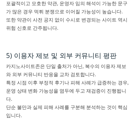
포괄적이고 모호한 약관, 운영자 임의 해석이 가능한 문구
가 많은 경우 먹튀 분쟁으로 이어질 가능성이 높습니다.
또한 약관이 사전 공지 없이 수시로 변경되는 사이트 역시
위험 신호로 간주됩니다.
5) 이용자 제보 및 외부 커뮤니티 평판
카지노사이트존은 단일 출처가 아닌, 복수의 이용자 제보
와 외부 커뮤니티 반응을 교차 검토합니다.
특정 시점 이후 부정적 후기나 피해 사례가 급증하는 경우,
운영 상태 변화 가능성을 염두에 두고 재검증이 진행됩니
다.
단순 불만과 실제 피해 사례를 구분해 분석하는 것이 핵심
입니다.