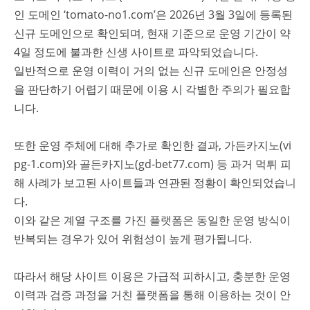
인 도메인 ‘tomato-no1.com’은 2026년 3월 3일에 등록된
신규 도메인으로 확인되며, 현재 기준으로 운영 기간이 약
4일 정도에 불과한 신생 사이트로 파악되었습니다.
일반적으로 운영 이력이 거의 없는 신규 도메인은 안정성
을 판단하기 어렵기 때문에 이용 시 각별한 주의가 필요합
니다.
또한 운영 주체에 대해 추가로 확인한 결과, 가든카지노(vi
pg-1.com)와 골든카지노(gd-bet77.com) 등 과거 먹튀 피
해 사례가 보고된 사이트들과 연관된 정황이 확인되었습니
다.
이와 같은 계열 구조를 가진 플랫폼은 동일한 운영 방식이
반복되는 경우가 있어 위험성이 높게 평가됩니다.
따라서 해당 사이트 이용은 가급적 피하시고, 충분한 운영
이력과 검증 과정을 거친 플랫폼을 통해 이용하는 것이 안