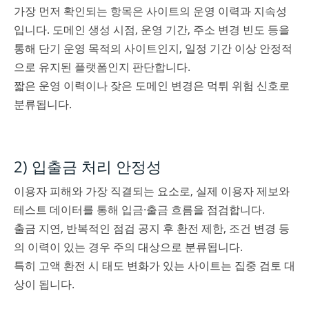
가장 먼저 확인되는 항목은 사이트의 운영 이력과 지속성
입니다. 도메인 생성 시점, 운영 기간, 주소 변경 빈도 등을
통해 단기 운영 목적의 사이트인지, 일정 기간 이상 안정적
으로 유지된 플랫폼인지 판단합니다.
짧은 운영 이력이나 잦은 도메인 변경은 먹튀 위험 신호로
분류됩니다.
2) 입출금 처리 안정성
이용자 피해와 가장 직결되는 요소로, 실제 이용자 제보와
테스트 데이터를 통해 입금·출금 흐름을 점검합니다.
출금 지연, 반복적인 점검 공지 후 환전 제한, 조건 변경 등
의 이력이 있는 경우 주의 대상으로 분류됩니다.
특히 고액 환전 시 태도 변화가 있는 사이트는 집중 검토 대
상이 됩니다.