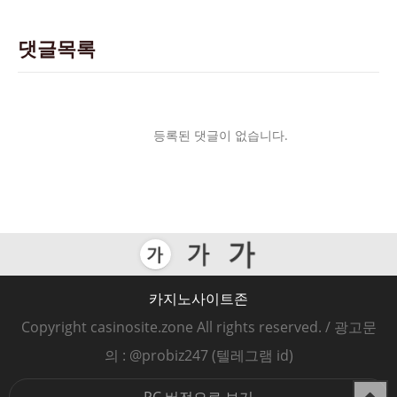
댓글목록
등록된 댓글이 없습니다.
카지노사이트존
Copyright casinosite.zone All rights reserved. / 광고문
의 : @probiz247 (텔레그램 id)